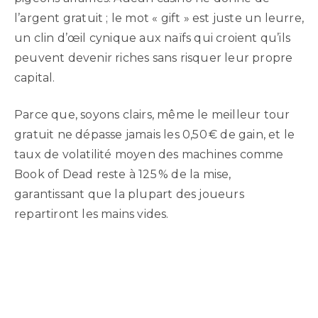
l’argent gratuit ; le mot « gift » est juste un leurre,
un clin d’œil cynique aux naïfs qui croient qu’ils
peuvent devenir riches sans risquer leur propre
capital.
Parce que, soyons clairs, même le meilleur tour
gratuit ne dépasse jamais les 0,50 € de gain, et le
taux de volatilité moyen des machines comme
Book of Dead reste à 125 % de la mise,
garantissant que la plupart des joueurs
repartiront les mains vides.
Maria Casino déposez 1 € obtenez 80 tours
gratuits FR : la réalité crue d’une offre à bascule
Casino de dépôt via PayPal : le cauchemar du
joueur aguerri