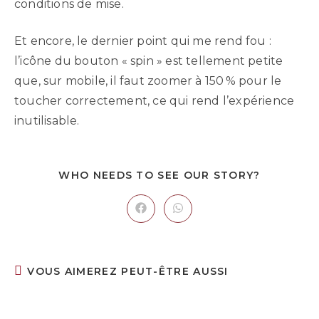
conditions de mise.
Et encore, le dernier point qui me rend fou :
l’icône du bouton « spin » est tellement petite
que, sur mobile, il faut zoomer à 150 % pour le
toucher correctement, ce qui rend l’expérience
inutilisable.
WHO NEEDS TO SEE OUR STORY?
VOUS AIMEREZ PEUT-ÊTRE AUSSI
Casino Tether dépôt minimum : la vérité qui
fait mal