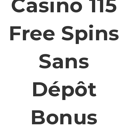
Casino 115
Free Spins
Sans
Dépôt
Bonus