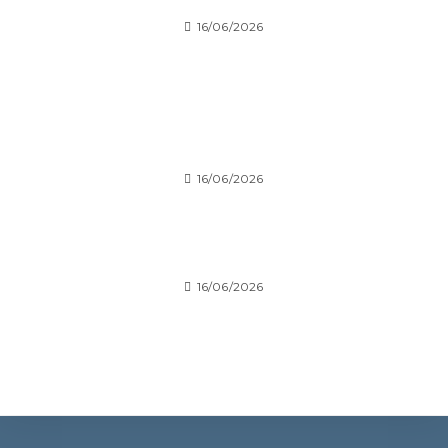
16/06/2026
Pourquoi jouer machines à sous thème
Halloween en ligne ne vous rendra jamais
riche, mais vous divertira ?
16/06/2026
Roulette en ligne au Canada : La dure vérité
que les promos « VIP » ne vous diront jamais
16/06/2026