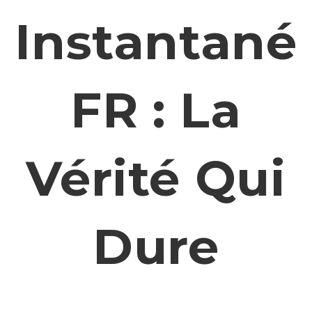
Instantané
FR : La
Vérité Qui
Dure