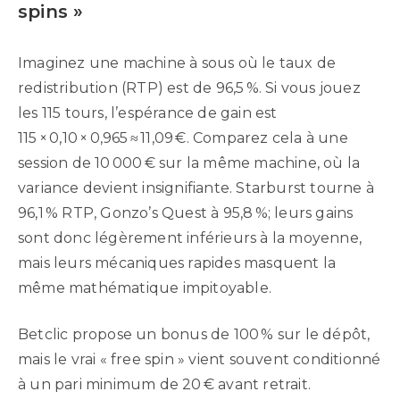
spins »
Imaginez une machine à sous où le taux de
redistribution (RTP) est de 96,5 %. Si vous jouez
les 115 tours, l’espérance de gain est
115 × 0,10 × 0,965 ≈ 11,09 €. Comparez cela à une
session de 10 000 € sur la même machine, où la
variance devient insignifiante. Starburst tourne à
96,1 % RTP, Gonzo’s Quest à 95,8 %; leurs gains
sont donc légèrement inférieurs à la moyenne,
mais leurs mécaniques rapides masquent la
même mathématique impitoyable.
Betclic propose un bonus de 100 % sur le dépôt,
mais le vrai « free spin » vient souvent conditionné
à un pari minimum de 20 € avant retrait.