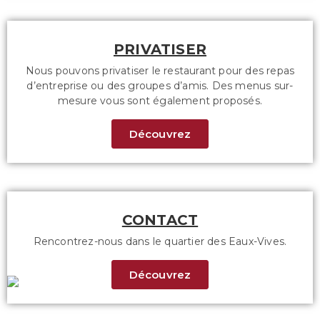
PRIVATISER
Nous pouvons privatiser le restaurant pour des repas
d’entreprise ou des groupes d’amis. Des menus sur-
mesure vous sont également proposés.
Découvrez
CONTACT
Rencontrez-nous dans le quartier des Eaux-Vives.
Découvrez