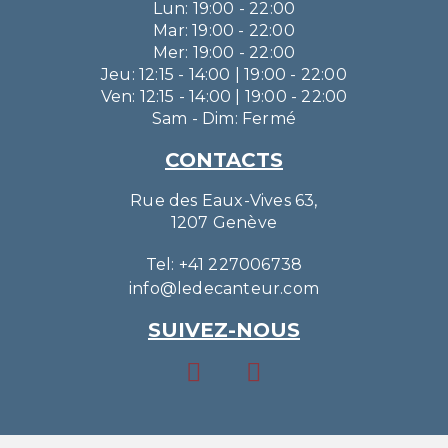
Lun: 19:00 - 22:00
Mar: 19:00 - 22:00
Mer: 19:00 - 22:00
Jeu: 12:15 - 14:00 | 19:00 - 22:00
Ven: 12:15 - 14:00 | 19:00 - 22:00
Sam - Dim: Fermé
CONTACTS
Rue des Eaux-Vives 63,
1207 Genève
Tel: +41 227006738
info@ledecanteur.com
SUIVEZ-NOUS