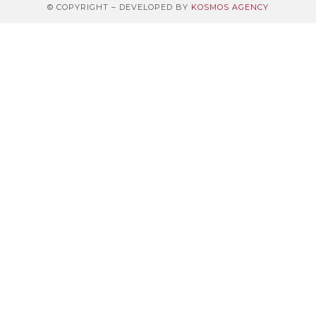
© COPYRIGHT – DEVELOPED BY
KOSMOS AGENCY