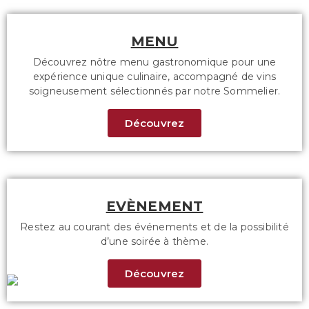
MENU
Découvrez nôtre menu gastronomique pour une
expérience unique culinaire, accompagné de vins
soigneusement sélectionnés par notre Sommelier.
Découvrez
EVÈNEMENT
Restez au courant des événements et de la possibilité
d’une soirée à thème.
Découvrez