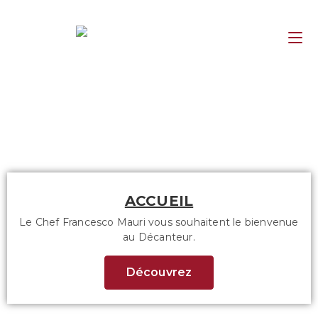
ACCUEIL
Le Chef Francesco Mauri vous souhaitent le bienvenue
au Décanteur.
Découvrez