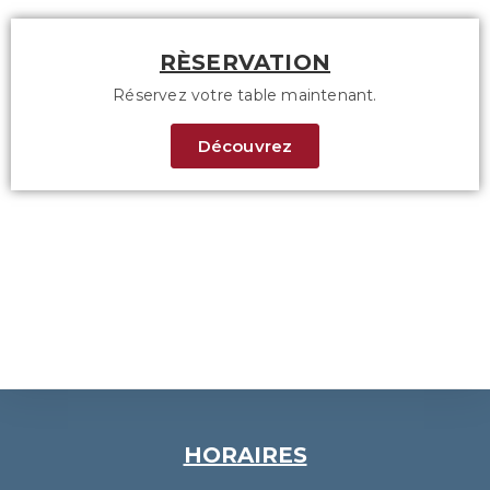
RÈSERVATION
Réservez votre table maintenant.
Découvrez
HORAIRES