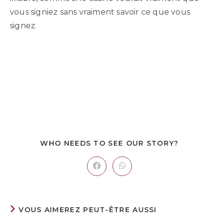
vous signiez sans vraiment savoir ce que vous
signez.
La vérité crue sur la légalité casino en ligne :
pourquoi vos « free » bonus ne sont qu’un leurre
fiscal
Quel casino en ligne choisir quand chaque bonus
ressemble à un piège à billets
WHO NEEDS TO SEE OUR STORY?
VOUS AIMEREZ PEUT-ÊTRE AUSSI