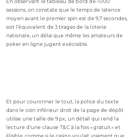
En observant le tableau de bord de 1 000
sessions, on constate que le temps de latence
moyen avant le premier spin est de 9,7 secondes,
soit l’équivalent de 3 tirages de la loterie
nationale, un délai que même les amateurs de
poker en ligne jugent exécrable.
Monte Cryptos Casino Cashback Sans Dépôt
France : Le Grand Mirage des Promotions
Le baccarat à gros gains suisse : le mythe qui ne
paie que les maths
Et pour couronner le tout, la police du texte
dans le coin inférieur droit de la page de dépôt
utilise une taille de 9 px, un détail qui rend la
lecture d’une clause T&C à la fois « gratuit » et
illisible, comme si le casino voulait vraiment que