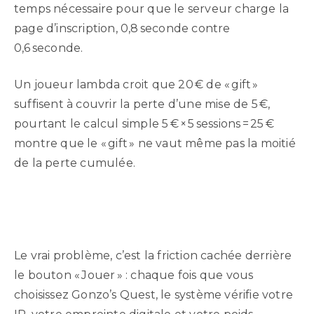
temps nécessaire pour que le serveur charge la
page d’inscription, 0,8 seconde contre
0,6 seconde.
Un joueur lambda croit que 20 € de « gift »
suffisent à couvrir la perte d’une mise de 5 €,
pourtant le calcul simple 5 € × 5 sessions = 25 €
montre que le « gift » ne vaut même pas la moitié
de la perte cumulée.
Prime Fortune Casino 190 Free Spins Sans Dépôt
Retrait Instantané FR : La vérité qui dérange
Le vrai problème, c’est la friction cachée derrière
le bouton « Jouer » : chaque fois que vous
choisissez Gonzo’s Quest, le système vérifie votre