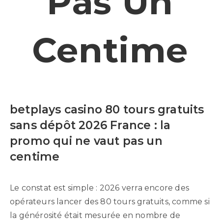
Pas Un
Centime
betplays casino 80 tours gratuits
sans dépôt 2026 France : la
promo qui ne vaut pas un
centime
Le constat est simple : 2026 verra encore des
opérateurs lancer des 80 tours gratuits, comme si
la générosité était mesurée en nombre de