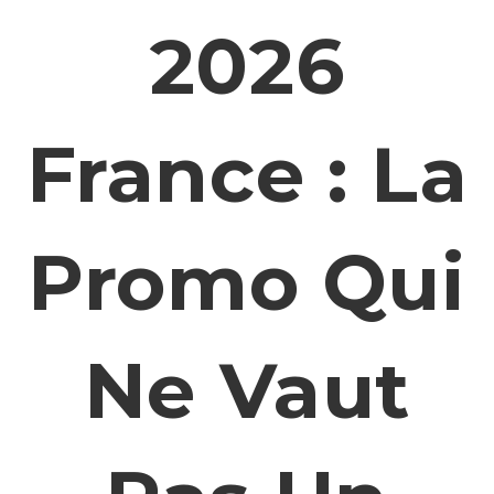
2026
France : La
Promo Qui
Ne Vaut