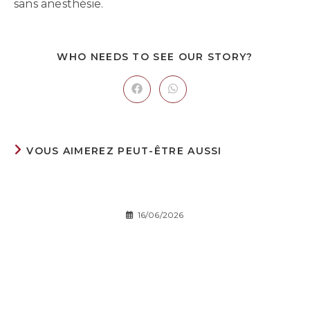
sans anesthésie.
WHO NEEDS TO SEE OUR STORY?
VOUS AIMEREZ PEUT-ÊTRE AUSSI
Le pmu casino bonus casino sans conditions
de mise 2026 : la vérité crue qui dérange
16/06/2026
nucleonbet casino bonus de bienvenue 100
free spins FR : la promesse d’un mirage
mathématique