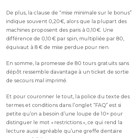
De plus, la clause de “mise minimale sur le bonus”
indique souvent 0,20 €, alors que la plupart des
machines proposent des paris à 0,10 €. Une
différence de 0,10 € par spin, multipliée par 80,
équivaut à 8 € de mise perdue pour rien.
En somme, la promesse de 80 tours gratuits sans
dépôt ressemble davantage à un ticket de sortie
de secours mal imprimé.
Et pour couronner le tout, la police du texte des
termes et conditions dans l’onglet “FAQ” est si
petite qu’on a besoin d’une loupe de 10× pour
distinguer le mot « restrictions », ce qui rend la
lecture aussi agréable qu’une greffe dentaire