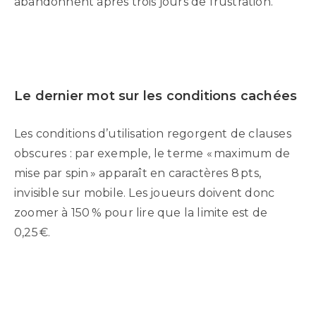
abandonnent après trois jours de frustration.
Rakoo Casino bonus sans dépôt retrait instantané
2026 : le mirage de la gratuité qui ne paye jamais
Le dernier mot sur les conditions cachées
Les conditions d’utilisation regorgent de clauses
obscures : par exemple, le terme « maximum de
mise par spin » apparaît en caractères 8 pts,
invisible sur mobile. Les joueurs doivent donc
zoomer à 150 % pour lire que la limite est de
0,25 €.
bwin casino free spins aujourd’hui sans dépôt
France : la réalité crue derrière le « cadeau » que
personne ne mérite