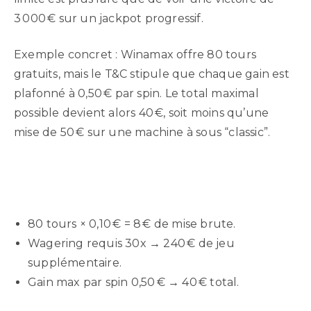
3 000 € sur un jackpot progressif.
Exemple concret : Winamax offre 80 tours
gratuits, mais le T&C stipule que chaque gain est
plafonné à 0,50 € par spin. Le total maximal
possible devient alors 40 €, soit moins qu’une
mise de 50 € sur une machine à sous “classic”.
Casino licence Malta MGA : le chaos
réglementaire qui étouffe les fausses promesses
80 tours × 0,10 € = 8 € de mise brute.
Wagering requis 30x → 240 € de jeu
supplémentaire.
Gain max par spin 0,50 € → 40 € total.