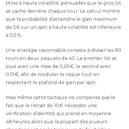
titres à haute volatilité, persuadés que le gros lot
se cache derrière chaque tour. Le calcul montre
que la probabilité d’atteindre le gain maximum
de 5 € sur un spin à haute volatilité est inférieure
à 0,5 %.
Une stratégie raisonnable consiste à diviser les 80
tours en deux paquets de 40. Le premier lot se
joue avec une mise de 0,05 €, le second avec
0,15 €, afin de moduler le risque tout en
respectant le plafond de gain par spin.
Mais même cette tactique ne compense pas le
fait que le retrait de 10 € nécessite une
vérification d’identité qui prend en moyenne
48 heures, alors que la plupart des joueurs