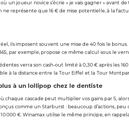
 où un joueur novice s’écrie « je vais gagner » avant de
ne représente que 16 € de mise potentielle, à la factu
’une façade mathématique
l, ils imposent souvent une mise de 40 fois le bonus. 1
365, par exemple, propose ce même calcul sous le verni
entes verra son cash‑out limité à 0,30 € après les 160
le à la distance entre la Tour Eiffel et la Tour Montpar
lus à un lollipop chez le dentiste
où chaque cascade peut multiplier vos gains par 5, alor
 conçus comme un Starburst : beaucoup d’actions, peu 
10 000 €. Winamax utilise le même principe, en rappela