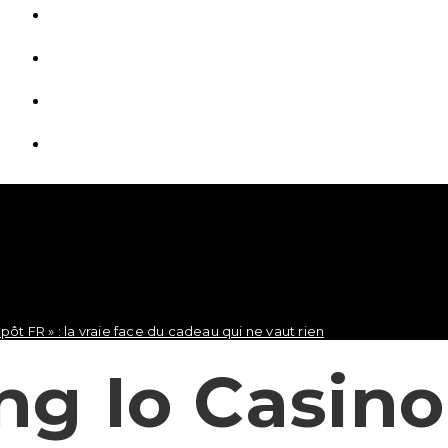
CONTACTEZ-NOUS
RÉSERVATION
FR
EN
Press
Escape
to
close
the
Main
épôt FR » : la vraie face du cadeau qui ne vaut rien
Menu
ng Io Casino
panel