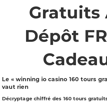
Gratuits
Dépôt FR 
Cadeau
Le « winning io casino 160 tours gra
vaut rien
Décryptage chiffré des 160 tours gratuit