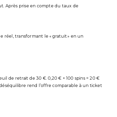
rut. Après prise en compte du taux de
éel, transformant le « gratuit » en un
uil de retrait de 30 €. 0,20 € × 100 spins = 20 €
el déséquilibre rend l’offre comparable à un ticket