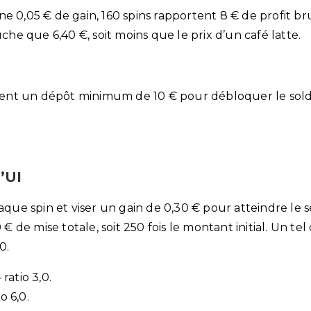
ne 0,05 € de gain, 160 spins rapportent 8 € de profit b
uche que 6,40 €, soit moins que le prix d’un café latte.
R : la vérité crue derrière le mirage marketing
nt un dépôt minimum de 10 € pour débloquer le solde r
gains rapides
’UI
aque spin et viser un gain de 0,30 € pour atteindre le se
 € de mise totale, soit 250 fois le montant initial. Un t
0.
ratio 3,0.
o 6,0.