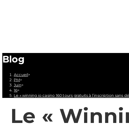
Blog
Accueil
>
PM
>
Juin
>
16
>
Le « winning io casino 160 tours gratuits à l’inscription sans d
Le « Winni