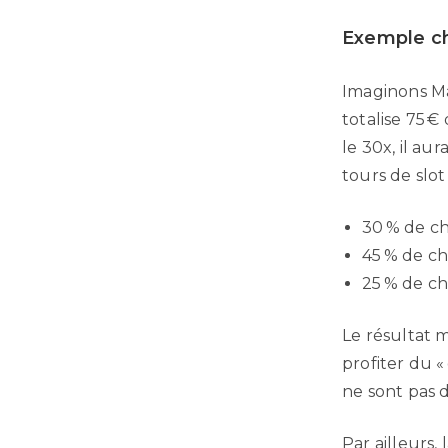
Exemple ch
Imaginons Mar
totalise 75 €
le 30x, il au
tours de slot
30 % de ch
45 % de ch
25 % de ch
Le résultat 
profiter du «
ne sont pas 
Par ailleurs,