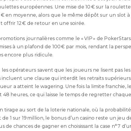
ulettes européennes. Une mise de 10 € sur la roulett
5 € en moyenne, alors que le même dépôt sur un slot à
ut offrir 12 € de retour en une soirée.
 promotions journalières comme le « VIP » de PokerStars
ises à un plafond de 100 € par mois, rendant la perspe
res encore plus ridicule.
les opérateurs savent que les joueurs ne lisent pas les
ls incluent une clause qui interdit les retraits supérieurs
ueur a atteint le wagering. Une fois la limite franchie, l
 48 heures, ce qui laisse le temps de regretter chaque
tirage au sort de la loterie nationale, où la probabili
t de 1 sur 19 million, le bonus d’un casino reste un jeu 
us de chances de gagner en choisissant la case n° 7 d’