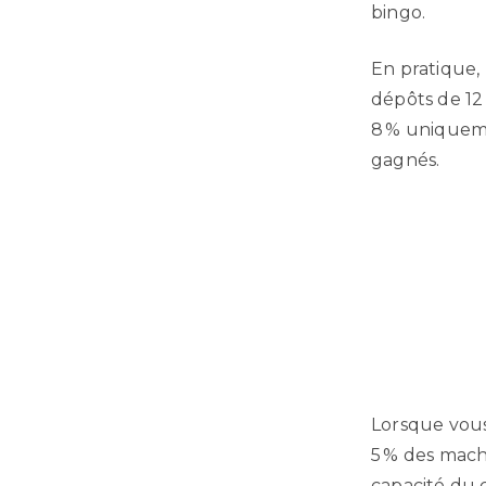
bingo.
En pratique,
dépôts de 12
8 % uniqueme
gagnés.
Paris casino 
clinquant
Titan Casino
Publicité
tg casino 125
des promoti
Lorsque vous
5 % des machi
capacité du 