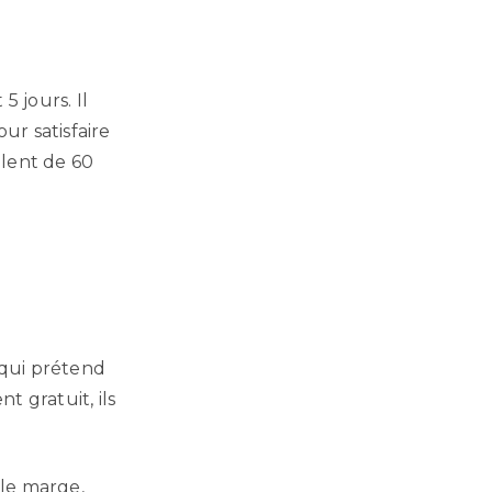
5 jours. Il
ur satisfaire
alent de 60
 qui prétend
t gratuit, ils
ble marge,