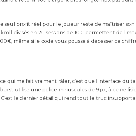
e seul profit réel pour le joueur reste de maîtriser son
roll divisés en 20 sessions de 10 € permettent de limit
00 €, même si le code vous pousse à dépasser ce chiffr
90 free spins sans dépôt, retrait instantané : la réalité d
, ce qui me fait vraiment râler, c’est que l’interface du 
burst utilise une police minuscules de 9 px, à peine lisi
C’est le dernier détail qui rend tout le truc insupporta