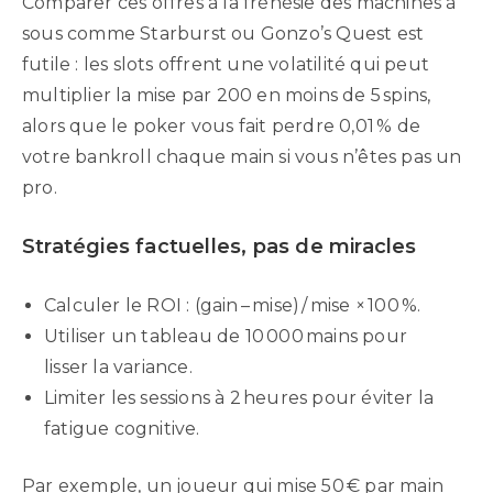
Comparer ces offres à la frénésie des machines à
sous comme Starburst ou Gonzo’s Quest est
futile : les slots offrent une volatilité qui peut
multiplier la mise par 200 en moins de 5 spins,
alors que le poker vous fait perdre 0,01 % de
votre bankroll chaque main si vous n’êtes pas un
pro.
Stratégies factuelles, pas de miracles
Calculer le ROI : (gain – mise) / mise × 100 %.
Utiliser un tableau de 10 000 mains pour
lisser la variance.
Limiter les sessions à 2 heures pour éviter la
fatigue cognitive.
Par exemple, un joueur qui mise 50 € par main