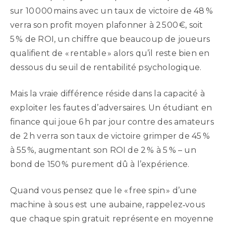
sur 10 000 mains avec un taux de victoire de 48 %
verra son profit moyen plafonner à 2 500 €, soit
5 % de ROI, un chiffre que beaucoup de joueurs
qualifient de « rentable » alors qu’il reste bien en
dessous du seuil de rentabilité psychologique.
Mais la vraie différence réside dans la capacité à
exploiter les fautes d’adversaires. Un étudiant en
finance qui joue 6 h par jour contre des amateurs
de 2 h verra son taux de victoire grimper de 45 %
à 55 %, augmentant son ROI de 2 % à 5 % – un
bond de 150 % purement dû à l’expérience.
Quand vous pensez que le « free spin » d’une
machine à sous est une aubaine, rappelez‑vous
que chaque spin gratuit représente en moyenne