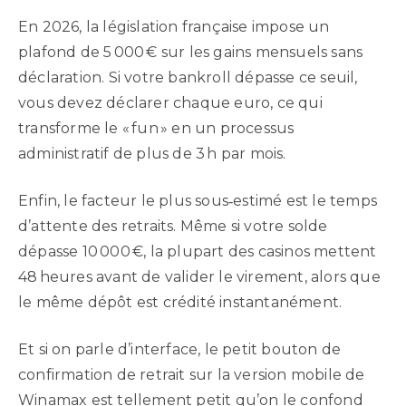
En 2026, la législation française impose un
plafond de 5 000 € sur les gains mensuels sans
déclaration. Si votre bankroll dépasse ce seuil,
vous devez déclarer chaque euro, ce qui
transforme le « fun » en un processus
administratif de plus de 3 h par mois.
Enfin, le facteur le plus sous‑estimé est le temps
d’attente des retraits. Même si votre solde
dépasse 10 000 €, la plupart des casinos mettent
48 heures avant de valider le virement, alors que
le même dépôt est crédité instantanément.
Et si on parle d’interface, le petit bouton de
confirmation de retrait sur la version mobile de
Winamax est tellement petit qu’on le confond