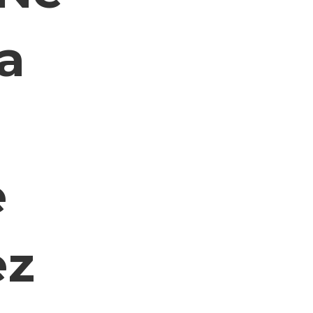
a
e
ez