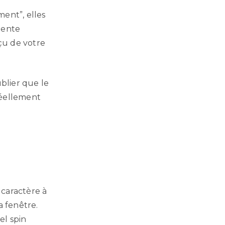
ent”, elles
tente
rçu de votre
ublier que le
réellement
arifée
 caractère à
a fenêtre.
el spin