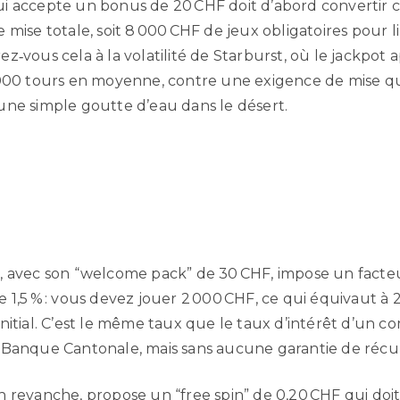
i accepte un bonus de 20 CHF doit d’abord convertir 
 mise totale, soit 8 000 CHF de jeux obligatoires pour l
z‑vous cela à la volatilité de Starburst, où le jackpot 
 000 tours en moyenne, contre une exigence de mise q
une simple goutte d’eau dans le désert.
no avis et bonus 2026 : la promesse qui pue plus fort 
vestiaire de foot
sino 50 Tours Gratuits Sans Wager Sans Dépôt : La Foli
Prix Cassé
, avec son “welcome pack” de 30 CHF, impose un facte
 1,5 % : vous devez jouer 2 000 CHF, ce qui équivaut à 
nitial. C’est le même taux que le taux d’intérêt d’un c
 Banque Cantonale, mais sans aucune garantie de récu
n revanche, propose un “free spin” de 0,20 CHF qui doit