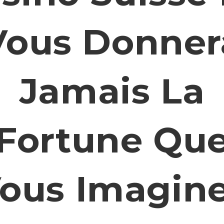
Vous Donner
Jamais La
Fortune Qu
ous Imagin