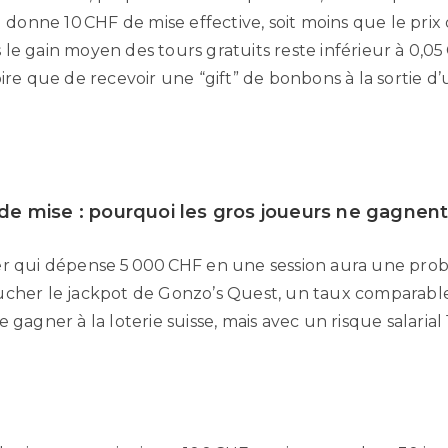
ul donne 10 CHF de mise effective, soit moins que le prix
le gain moyen des tours gratuits reste inférieur à 0,05
pire que de recevoir une “gift” de bonbons à la sortie d’
asino Code VIP Free Spins FR : La façade criblée de pr
 de mise : pourquoi les gros joueurs ne gagnent
er qui dépense 5 000 CHF en une session aura une prob
ucher le jackpot de Gonzo’s Quest, un taux comparable
e gagner à la loterie suisse, mais avec un risque salarial 
asino en direct casino : le coup de poker qui ne paie j