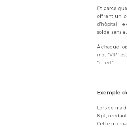
Et parce que
offrent un l
d’hôpital : l
solde, sans 
À chaque fois
mot “VIP” es
“offert”.
Le « recomma
Exemple de
Lors de ma de
8 pt, rendant
Cette micro‑