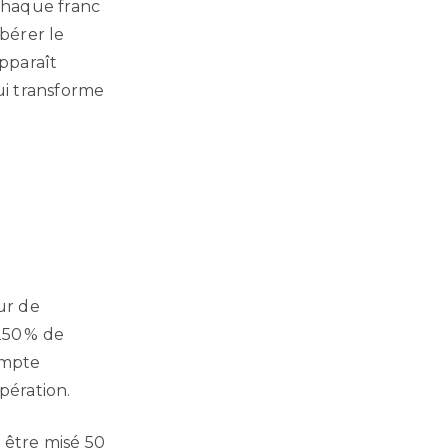
chaque franc
ibérer le
apparaît
ui transforme
que le
e du
ur de
250 % de
ompte
pération.
 être misé 50