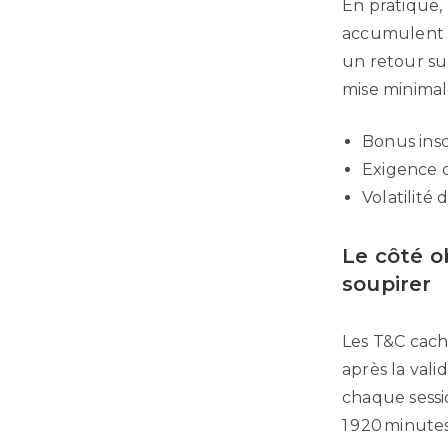
En pratique,
accumulent 3
un retour su
mise minimal
Bonus inscr
Exigence d
Volatilité 
Le côté o
soupirer
Les T&C cach
après la vali
chaque sessi
1 920 minutes