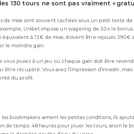
les 130 tours ne sont pas vraiment « gratu
ns de mise sont souvent cachées sous un petit texte de 
r exemple, Unibet impose un wagering de 30 x le bonus
i équivalent à 13 € de mise, doivent être rejoués 390 €
er le moindre gain.
 vous jouiez à un jeu où chaque gain doit être revend
r être récupéré. Vous avez l’impression d’investir, mais 
rité du profit.
is France : l’envers du décor que les pros ne veulent p
 les bookmakers aiment les petites conditions, ils ajou
on de temps : 48 heures pour jouer les tours, sinon le 