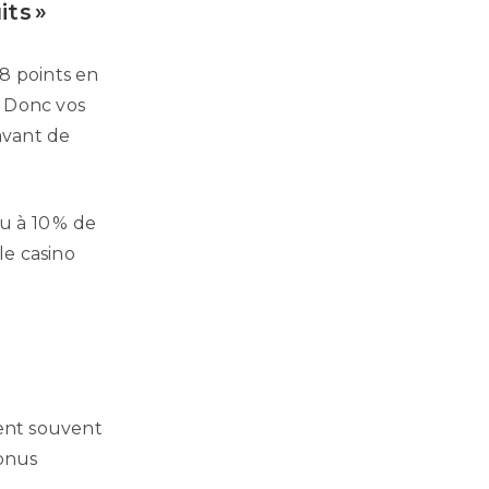
its »
8 points en
. Donc vos
 avant de
u à 10 % de
le casino
as vous
tent souvent
bonus