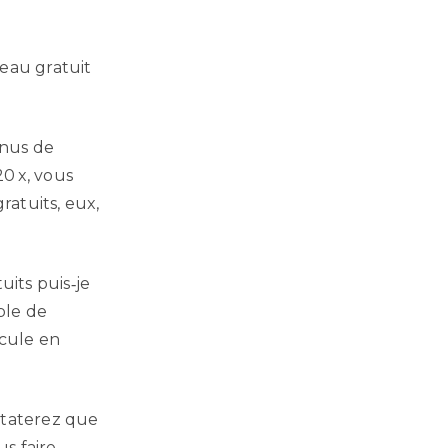
deau gratuit
onus de
20 x, vous
ratuits, eux,
uits puis‑je
ble de
lcule en
staterez que
us faire