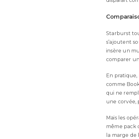
disparaît co
Comparaiso
Starburst tou
s’ajoutent s
insère un mu
comparer un 
En pratique, 
comme Book o
qui ne rempli
une corvée, 
Mais les opér
même pack de
la marge de 