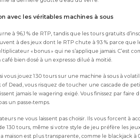
mme la dernière goutte d’eau du verre.
n avec les véritables machines à sous
rne à 96,1 % de RTP, tandis que les tours gratuits d’ins
ouvent à des jeux dont le RTP chute à 93 % parce que l
ltiplicateur « bonus » qui ne s’applique jamais. C’est 
café bien dosé à un expresso dilué à moitié.
si vous jouez 130 tours sur une machine à sous à volatil
f Dead, vous risquez de toucher une cascade de petit
ssent jamais le wagering exigé. Vous finissez par faire d
pas un passe‑temps.
ateurs ne vous laissent pas choisir. Ils vous forcent à ac
 130 tours, même si votre style de jeu préfère les jeu
la maison est plus transparente, comme le blackjack à 