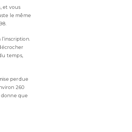
, et vous
 juste le même
98.
l’inscription.
 décrocher
 du temps,
 mise perdue
nviron 260
us donne que
ilé
romesses de