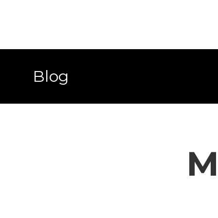
Blog
M