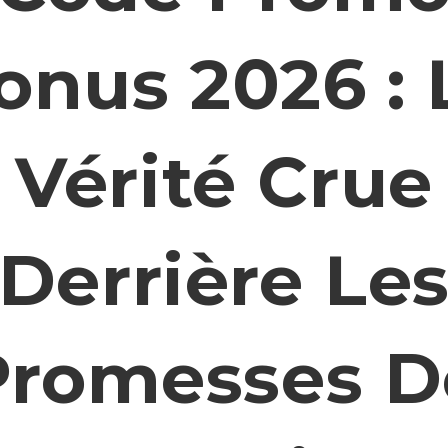
onus 2026 : 
Vérité Crue
Derrière Le
Promesses D