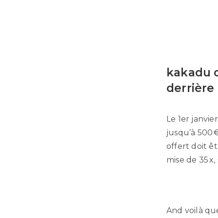
kakadu c
derrière
Le 1er janvi
jusqu’à 500 
offert doit 
mise de 35 x, 
Unibet Casin
And voilà qu