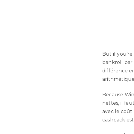
Le jeu casino
gratuit
Le chaos du l
seulement : 
But if you’re 
bankroll par 
différence e
arithmétique
Because Wina
nettes, il fa
avec le coût
cashback est