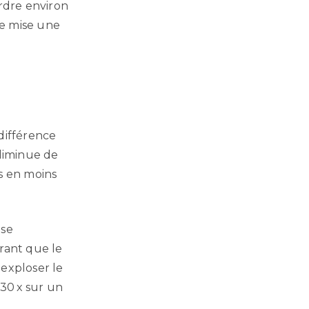
erdre environ
ue mise une
 le mirage
différence
diminue de
ls en moins
 se
orant que le
 exploser le
30 x sur un