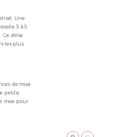
trait. Une
essite 3 à 5
. Ce délai
s les plus
ences de mise
ne petite
de mise pour