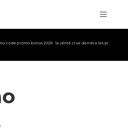
no code promo bonus 2026 : la vérité crue derrière les promesses d
no
o