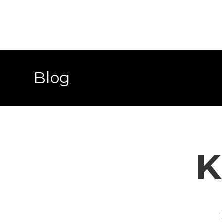
Blog
K