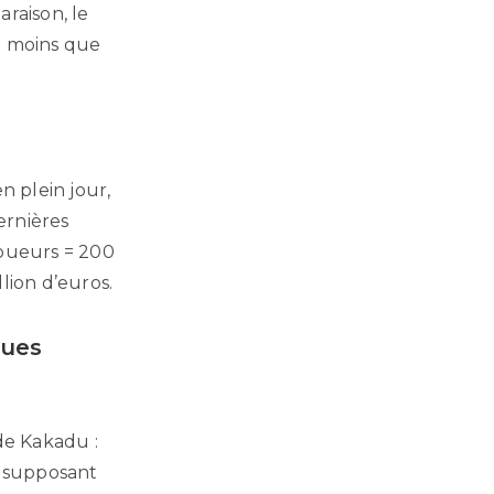
raison, le
n moins que
n plein jour,
ernières
 joueurs = 200
llion d’euros.
ques
de Kakadu :
n supposant