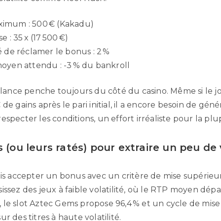
imum : 500 € (Kakadu)
e : 35 x (17 500 €)
é de réclamer le bonus : 2 %
oyen attendu : -3 % du bankroll
 balance penche toujours du côté du casino. Même si le 
 de gains après le pari initial, il a encore besoin de gén
especter les conditions, un effort irréaliste pour la plu
s (ou leurs ratés) pour extraire un peu de
ais accepter un bonus avec un critère de mise supérieur
issez des jeux à faible volatilité, où le RTP moyen dépas
 le slot Aztec Gems propose 96,4 % et un cycle de mise 
ur des titres à haute volatilité.