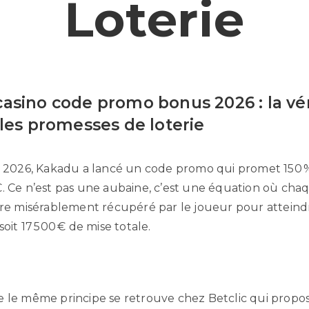
Loterie
asino code promo bonus 2026 : la vér
 les promesses de loterie
er 2026, Kakadu a lancé un code promo qui promet 150
€. Ce n’est pas une aubaine, c’est une équation où cha
être misérablement récupéré par le joueur pour atteindr
soit 17 500 € de mise totale.
o Free Spins Sans Dépôt : Le Mythe des Bonus qui Ne 
e le même principe se retrouve chez Betclic qui propose