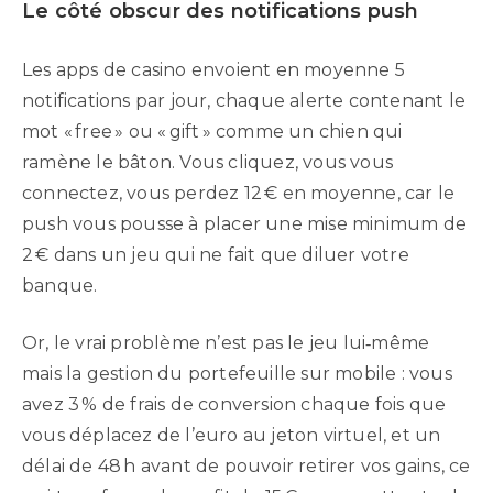
Le côté obscur des notifications push
Les apps de casino envoient en moyenne 5
notifications par jour, chaque alerte contenant le
mot « free » ou « gift » comme un chien qui
ramène le bâton. Vous cliquez, vous vous
connectez, vous perdez 12 € en moyenne, car le
push vous pousse à placer une mise minimum de
2 € dans un jeu qui ne fait que diluer votre
banque.
Or, le vrai problème n’est pas le jeu lui‑même
mais la gestion du portefeuille sur mobile : vous
avez 3 % de frais de conversion chaque fois que
vous déplacez de l’euro au jeton virtuel, et un
délai de 48 h avant de pouvoir retirer vos gains, ce