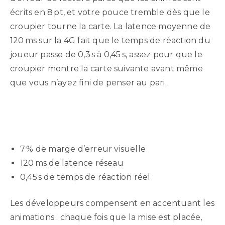
écrits en 8 pt, et votre pouce tremble dès que le
croupier tourne la carte. La latence moyenne de
120 ms sur la 4G fait que le temps de réaction du
joueur passe de 0,3 s à 0,45 s, assez pour que le
croupier montre la carte suivante avant même
que vous n’ayez fini de penser au pari.
Casino gratuits inscription bonus aucun dépôt : le
mensonge qui coûte cher
7 % de marge d’erreur visuelle
120 ms de latence réseau
0,45 s de temps de réaction réel
Les développeurs compensent en accentuant les
animations : chaque fois que la mise est placée,