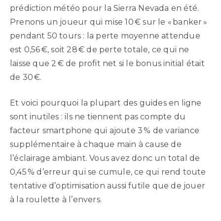
prédiction météo pour la Sierra Nevada en été.
Prenons un joueur qui mise 10 € sur le « banker »
pendant 50 tours : la perte moyenne attendue
est 0,56 €, soit 28 € de perte totale, ce qui ne
laisse que 2 € de profit net si le bonus initial était
de 30 €.
Et voici pourquoi la plupart des guides en ligne
sont inutiles : ils ne tiennent pas compte du
facteur smartphone qui ajoute 3 % de variance
supplémentaire à chaque main à cause de
l’éclairage ambiant. Vous avez donc un total de
0,45 % d’erreur qui se cumule, ce qui rend toute
tentative d’optimisation aussi futile que de jouer
à la roulette à l’envers.