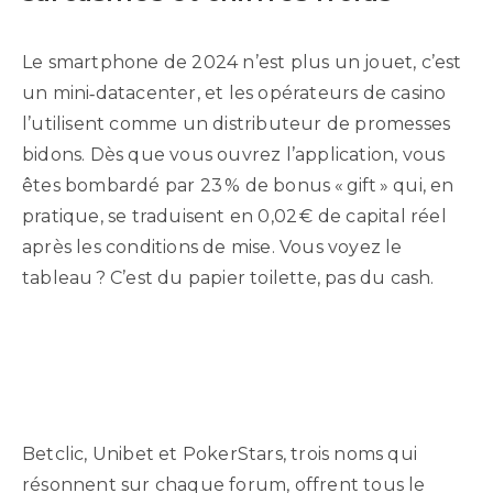
Le smartphone de 2024 n’est plus un jouet, c’est
un mini‑datacenter, et les opérateurs de casino
l’utilisent comme un distributeur de promesses
bidons. Dès que vous ouvrez l’application, vous
êtes bombardé par 23 % de bonus « gift » qui, en
pratique, se traduisent en 0,02 € de capital réel
après les conditions de mise. Vous voyez le
tableau ? C’est du papier toilette, pas du cash.
rolletto casino bonus sans dépôt retrait
instantané 2026 : la vérité crue derrière les
promesses
Betclic, Unibet et PokerStars, trois noms qui
résonnent sur chaque forum, offrent tous le