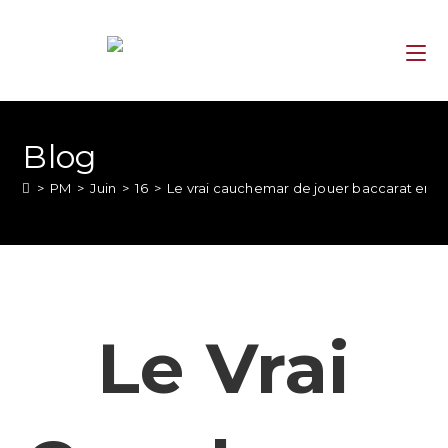
Blog
>
PM
>
Juin
>
16
>
Le vrai cauchemar de jouer baccarat en dir
Le Vrai