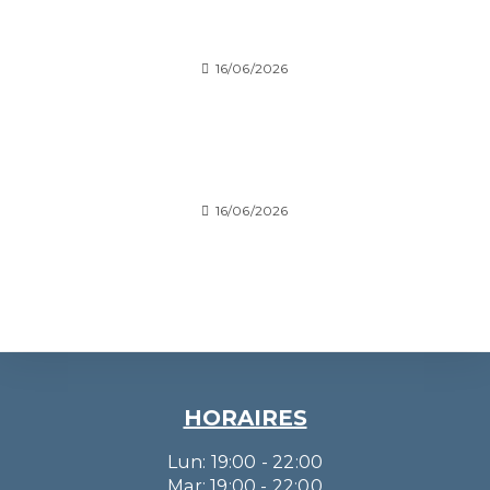
Casino en direct : le vrai coût du “spectacle”
en ligne
16/06/2026
Gagner au baccarat en ligne : l’art de ne pas
se faire arnaquer par les chiffres
16/06/2026
HORAIRES
Lun: 19:00 - 22:00
Mar: 19:00 - 22:00