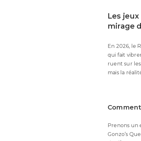
Les jeux
mirage 
En 2026, le 
qui fait vibr
ruent sur le
mais la réalit
Casino wager
Comment d
Prenons un e
Gonzo’s Ques