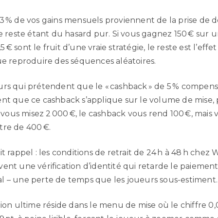
 3 % de vos gains mensuels proviennent de la prise de d
le reste étant du hasard pur. Si vous gagnez 150 € sur u
 € sont le fruit d’une vraie stratégie, le reste est l’eff
que reproduire des séquences aléatoires.
urs qui prétendent que le « cashback » de 5 % compens
ent que ce cashback s’applique sur le volume de mise, p
Si vous misez 2 000 €, le cashback vous rend 100 €, mais 
tre de 400 €.
it rappel : les conditions de retrait de 24 h à 48 h che
ent une vérification d’identité qui retarde le paiemen
l – une perte de temps que les joueurs sous-estiment.
tion ultime réside dans le menu de mise où le chiffre 0,0