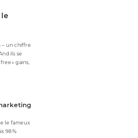
 le
 – un chiffre
And ils se
ree » gains,
ent répéter
marketing
me le fameux
is 98 %