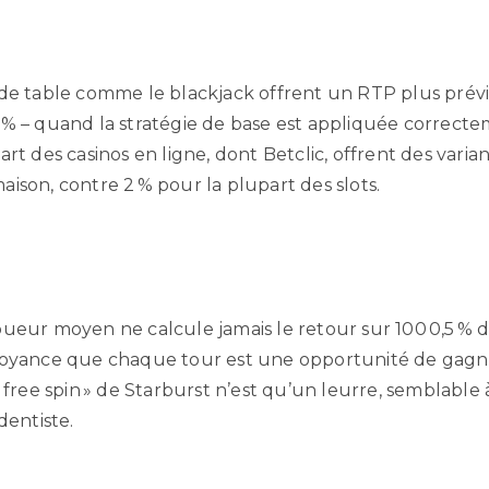
ignon : le vrai coût du « gratuit » dans la cité des rempa
 de table comme le blackjack offrent un RTP plus prévis
 % – quand la stratégie de base est appliquée correcte
art des casinos en ligne, dont Betclic, offrent des varian
ison, contre 2 % pour la plupart des slots.
no bonus sans dépôt à l’inscription FR : la vérité qui fai
ueur moyen ne calcule jamais le retour sur 100 0,5 % de 
royance que chaque tour est une opportunité de gagner
« free spin » de Starburst n’est qu’un leurre, semblabl
dentiste.
x en France : Le jeu de dés qui ne passe pas inaperçu