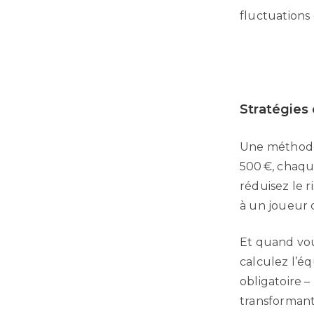
fluctuations
lets lucky ca
pas un sou
Stratégies 
Une méthode v
500 €, chaque
réduisez le 
à un joueur 
Et quand vou
calculez l’éq
obligatoire 
transformant