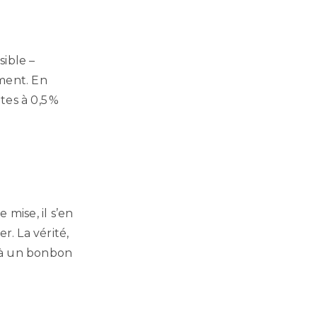
rts
ible –
ment. En
tes à 0,5 %
t mal aux
mise, il s’en
. La vérité,
e à un bonbon