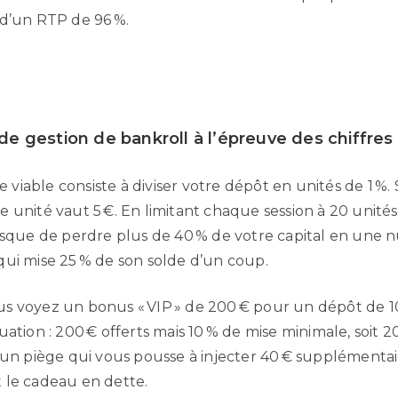
 d’un RTP de 96 %.
sino 100 free spins sans wager 2026 France : la promo q
de gestion de bankroll à l’épreuve des chiffres
iable consiste à diviser votre dépôt en unités de 1 %. 
 unité vaut 5 €. En limitant chaque session à 20 unités
risque de perdre plus de 40 % de votre capital en une 
qui mise 25 % de son solde d’un coup.
s voyez un bonus « VIP » de 200 € pour un dépôt de 1
uation : 200 € offerts mais 10 % de mise minimale, soit 2
– un piège qui vous pousse à injecter 40 € supplémentai
 le cadeau en dette.