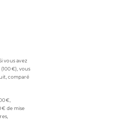
ui ne vaut
Si vous avez
 (100 €), vous
nuit, comparé
00 €,
0 € de mise
res,