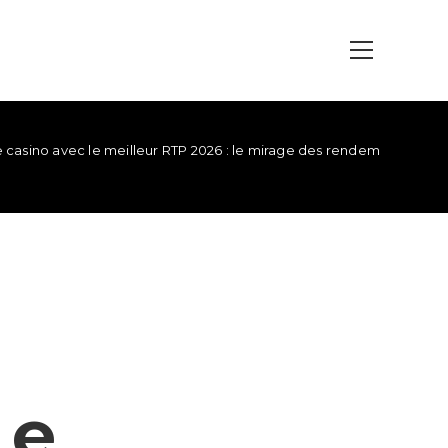
e casino avec le meilleur RTP 2026 : le mirage des rendements élev
Le