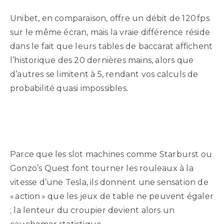
Unibet, en comparaison, offre un débit de 120 fps
sur le même écran, mais la vraie différence réside
dans le fait que leurs tables de baccarat affichent
l’historique des 20 dernières mains, alors que
d’autres se limitent à 5, rendant vos calculs de
probabilité quasi impossibles.
Le meilleur casino en ligne 2026 crypto : la réalité
crue derrière les promesses
Parce que les slot machines comme Starburst ou
Gonzo’s Quest font tourner les rouleaux à la
vitesse d’une Tesla, ils donnent une sensation de
« action » que les jeux de table ne peuvent égaler
; la lenteur du croupier devient alors un