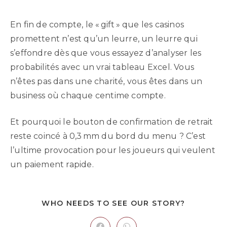
En fin de compte, le « gift » que les casinos
promettent n’est qu’un leurre, un leurre qui
s’effondre dès que vous essayez d’analyser les
probabilités avec un vrai tableau Excel. Vous
n’êtes pas dans une charité, vous êtes dans un
business où chaque centime compte.
Et pourquoi le bouton de confirmation de retrait
reste coincé à 0,3 mm du bord du menu ? C’est
l’ultime provocation pour les joueurs qui veulent
un paiement rapide.
WHO NEEDS TO SEE OUR STORY?