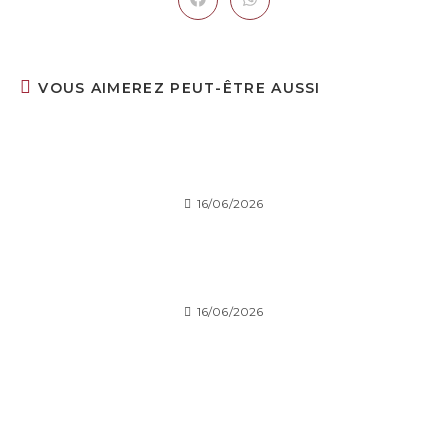
VOUS AIMEREZ PEUT-ÊTRE AUSSI
gambino slots casino code promo bonus
2026 : la vérité crue derrière les promesses
tape‑à‑l’œil
16/06/2026
Le casino français code bonus : la vérité crue
derrière les promesses de « gratuité »
16/06/2026
Peppermill Casino : déposez 1 €, empochez
80 tours gratuits FR – la supercherie qui ne
vaut pas le papier toilette