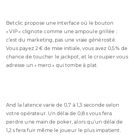
façade criblée de promesses creuses
Betclic propose une interface où le bouton
« VIP » clignote comme une ampoule grillée ;
c’est du marketing, pas une vraie générosité.
Vous payez 2 € de mise initiale, vous avez 0,5 % de
chance de toucher le jackpot, et le croupier vous
adresse un « merci » qui tombe à plat.
Maneki Casino Bonus Sans Dépôt : Le Grand Bluff
pour les Nouveaux Joueurs
And la latence varie de 0,7 à 1,3 seconde selon
votre opérateur. Un délai de 0,8 s vous fera
perdre une main de poker, alors qu’un délai de
1,2 s fera fuir même le joueur le plus impatient.