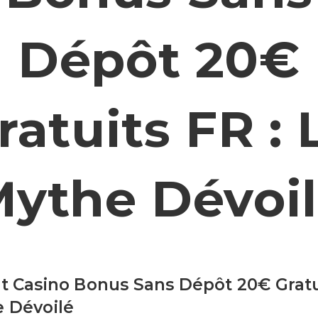
Dépôt 20€
ratuits FR : 
ythe Dévoi
t Casino Bonus Sans Dépôt 20€ Gratui
 Dévoilé