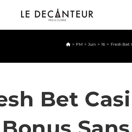
>
PM
>
Juin
>
16
>
Fresh Bet 
esh Bet Cas
Bonus Sans