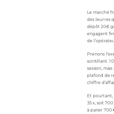
Le marché fr
des leurres q
dépôt 20€ gra
engagent fin
de l’opérate
Prenons l’ex
scintillant. 
session, mai
plafond de re
chiffre d’aff
Et pourtant,
35 x, soit 70
à parier 700