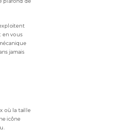
le plafond de
exploitent
t en vous
 mécanique
ans jamais
motion qui
ade
 où la taille
une icône
u.