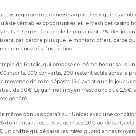
ançais regorge de promesses « gratuites » qui ressembl
u’à de véritables opportunités, et le fresh bet casino 
tuits FR en est l’exemple le plus criant. 7 % des joueur
issent par perdre plus que le montant offert, parce qu
ur commence dès l’inscription.
emple de Betclic, qui propose ce même bonus sous un «
1 000 inscrits, 300 convertis, 200 restent actifs après la p
s la moyenne de mise dépasse 15 € avant que le joueur 
trait de 30 €. Le gain net moyen n’est donc que 2,5 €, s
aires généré.
 le même bonus apparaît sur Unibet avec une conditio
0 % du montant reçu. Si vous misez 20 € au départ, cela
 €, un chiffre qui dépasse les mises quotidiennes moyen