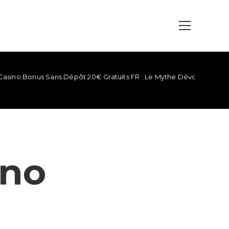
Casino Bonus Sans Dépôt 20€ Gratuits FR : Le Mythe Dévoilé
ino