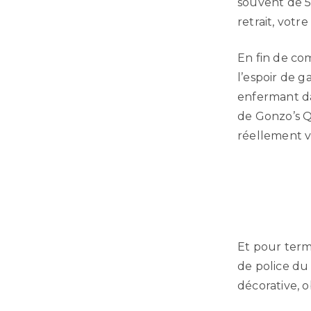
souvent de 5 
retrait, votre
En fin de com
l’espoir de 
enfermant d
de Gonzo’s Q
réellement 
Let’sLucky ca
vaut moins q
Le x7 casino 
Et pour termi
de police du 
décorative, 