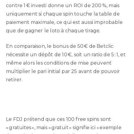
contre 1 € investi donne un ROI de 200 %, mais
uniquement si chaque spin touche la table de
paiement maximale, ce qui est aussi improbable
que de gagner le loto à chaque tirage.
En comparaison, le bonus de 50 € de Betclic
nécessite un dépôt de 10 €, soit un ratio de 5 : 1, et
même alors les conditions de mise peuvent
multiplier le pari initial par 25 avant de pouvoir
retirer.
fgfox casino avis et bonus 2026 : la vérité qui
dérange les marketeurs
Le FDJ prétend que ces 100 free spins sont
« gratuites », mais « gratuit » signifie ici « exemple