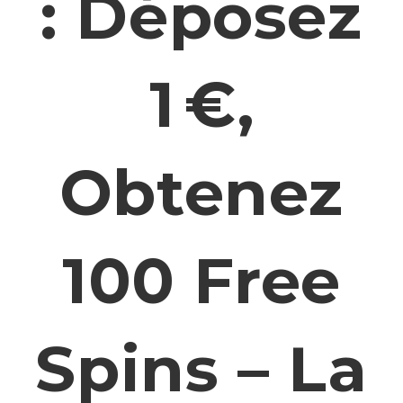
: Déposez
1 €,
Obtenez
100 Free
Spins – La