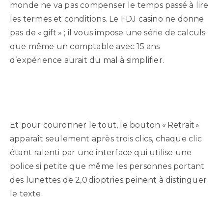
monde ne va pas compenser le temps passé à lire
les termes et conditions. Le FDJ casino ne donne
pas de « gift » ; il vous impose une série de calculs
que même un comptable avec 15 ans
d’expérience aurait du mal à simplifier.
Casino en direct high roller Belgique : quand le
prestige devient une farce administrative
Et pour couronner le tout, le bouton « Retrait »
apparaît seulement après trois clics, chaque clic
étant ralenti par une interface qui utilise une
police si petite que même les personnes portant
des lunettes de 2,0 dioptries peinent à distinguer
le texte.