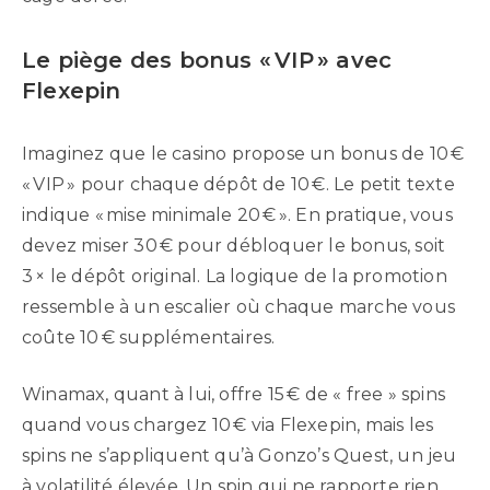
Le piège des bonus « VIP » avec
Flexepin
Imaginez que le casino propose un bonus de 10 €
« VIP » pour chaque dépôt de 10 €. Le petit texte
indique « mise minimale 20 € ». En pratique, vous
devez miser 30 € pour débloquer le bonus, soit
3 × le dépôt original. La logique de la promotion
ressemble à un escalier où chaque marche vous
coûte 10 € supplémentaires.
Winamax, quant à lui, offre 15 € de « free » spins
quand vous chargez 10 € via Flexepin, mais les
spins ne s’appliquent qu’à Gonzo’s Quest, un jeu
à volatilité élevée. Un spin qui ne rapporte rien