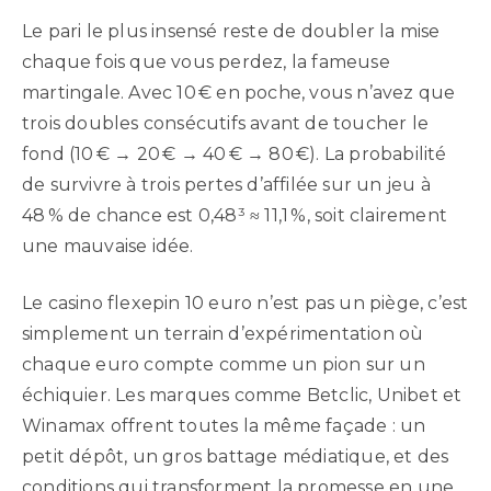
Le pari le plus insensé reste de doubler la mise
chaque fois que vous perdez, la fameuse
martingale. Avec 10 € en poche, vous n’avez que
trois doubles consécutifs avant de toucher le
fond (10 € → 20 € → 40 € → 80 €). La probabilité
de survivre à trois pertes d’affilée sur un jeu à
48 % de chance est 0,48³ ≈ 11,1 %, soit clairement
une mauvaise idée.
Le casino flexepin 10 euro n’est pas un piège, c’est
simplement un terrain d’expérimentation où
chaque euro compte comme un pion sur un
échiquier. Les marques comme Betclic, Unibet et
Winamax offrent toutes la même façade : un
petit dépôt, un gros battage médiatique, et des
conditions qui transforment la promesse en une