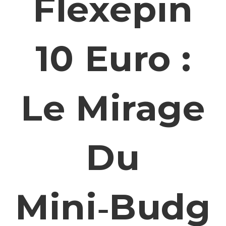
Flexepin
10 Euro :
Le Mirage
Du
Mini‑Budg