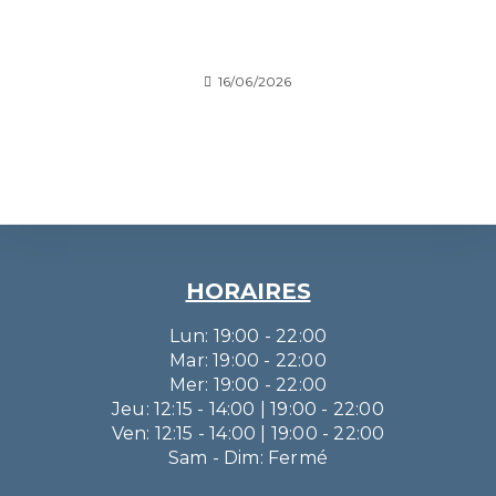
blitz casino code secret bonus 2026 FR – la
vérité crue derrière le brassage marketing
16/06/2026
HORAIRES
Lun: 19:00 - 22:00
Mar: 19:00 - 22:00
Mer: 19:00 - 22:00
Jeu: 12:15 - 14:00 | 19:00 - 22:00
Ven: 12:15 - 14:00 | 19:00 - 22:00
Sam - Dim: Fermé