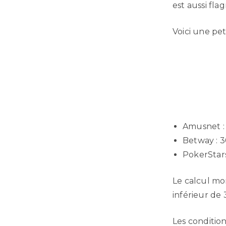
est aussi fla
Voici une pet
Supremo Casi
de chances r
lalabet casin
promo
Amusnet : 
Betway : 3
PokerStars
Le calcul mo
inférieur de 
Les condition