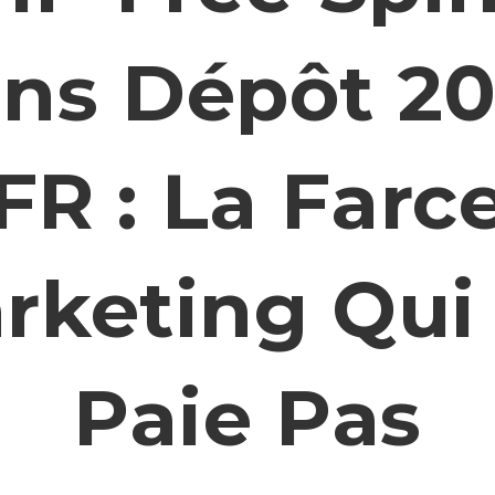
ns Dépôt 2
FR : La Farc
rketing Qui
Paie Pas