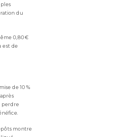
mples
ration du
 même 0,80 €
 est de
mise de 10 %
’après
t perdre
énéfice.
dépôts montre