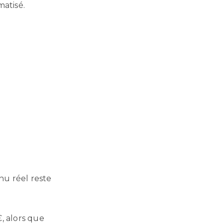
matisé.
gratuits que
éguisée en
nu réel reste
, alors que