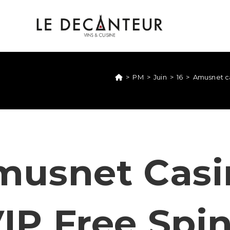
>
PM
>
Juin
>
16
>
Amusnet ca
musnet Casi
IP Free Spi