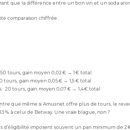
grant que la différence entre un bon vin et un soda aro
ite comparaison chiffrée :
no : le bonus de bienvenue qui promet plus de tours 
éelles
o : 200 free spins au premier dépôt, la vraie arnaque d
50 tours, gain moyen 0,02 € → 1 € total
0 tours, gain moyen 0,05 € → 1,5 € total
 : 20 tours, gain moyen 0,07 € → 1,4 € total
ntre que même si Amusnet offre plus de tours, le reve
33 % à celui de Betway. Une vraie blague, non ?
s d’éligibilité imposent souvent un pari minimum de 2 €