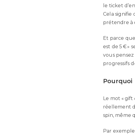
le ticket d’e
Cela signifie
prétendre à c
Et parce que 
est de 5 € » 
vous pensez 
progressifs d
Pourquoi l
Le mot « gif
réellement d
spin, même q
Par exemple,