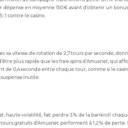
r dépense en moyenne 150 € avant d’obtenir un bonus 
5 : 1 contre le casino.
ash France : la dure réalité derrière les pubs éclatante
s et bonus 2026 : la désillusion du joueur éclairé
ec sa vitesse de rotation de 2,7 tours par seconde, don
d’être plus rapide que les free spins d’Amusnet, qui aff
nt de 0,4 seconde entre chaque tour, comme si le casin
suspense inutile.
160 tours gratuits à l’inscription sans dépôt FR : le mira
keting
, haute volatilité, fait perdre 3 % de la bankroll chaqu
 tours gratuits d’Amusnet performent à 1,2 % de perte.