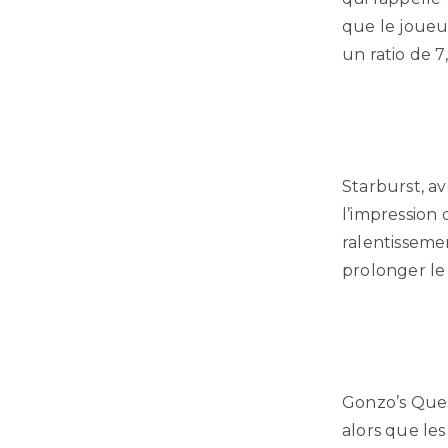
que le joueu
un ratio de 7,
Casino Transc
n1 casino avi
Starburst, av
l’impression 
ralentisseme
prolonger le 
kroon casino 
cher du mar
Gonzo’s Quest
alors que les