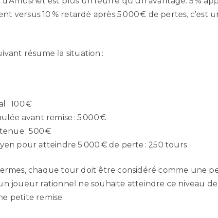
 » d’Amusnet est plus un leurre qu’un avantage. 5 % ap
t versus 10 % retardé après 5 000 € de pertes, c’est u
ivant résume la situation :
eum sans vérification : l’illusion du gain instantané d
al : 100 €
lée avant remise : 5 000 €
tenue : 500 €
n pour atteindre 5 000 € de perte : 250 tours
termes, chaque tour doit être considéré comme une pe
un joueur rationnel ne souhaite atteindre ce niveau d
e petite remise.