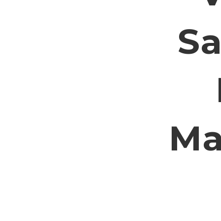
Sa
Ma