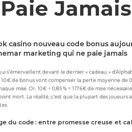
Paie Jamais
k casino nouveau code bonus aujour
chemar marketing qui ne paie jamais
qui s’émerveillent devant le dernier « cadeau » d’Alph
10 € de bonus vont compenser la perte moyenne de 0,
aque mise. Or, 10 € ÷ 0,85 % = 1 176 € de mise nécessair
point mort. La réalité, c’est que la plupart des joueur
tes.
e du code : entre promesse creuse et cal