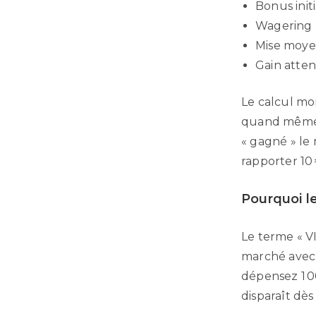
Bonus initia
Wagering r
Mise moyen
Gain atten
Le calcul mo
quand même p
« gagné » le
rapporter 10 
Pourquoi le
Le terme « V
marché avec 
dépensez 1 00
disparaît dès