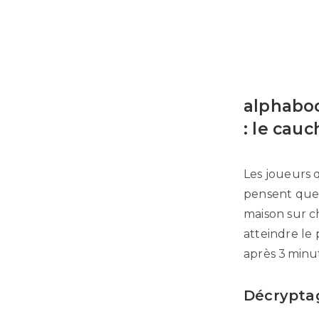
alphaboo
: le cau
Les joueurs 
pensent que 
maison sur ch
atteindre le 
après 3 minu
Décryptag