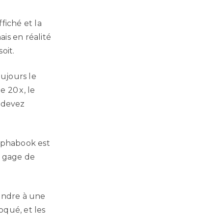
fiché et la
is en réalité
oit.
ujours le
 20 x, le
s devez
Alphabook est
n gage de
pondre à une
oqué, et les