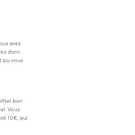
vous avez
avez donc
it pu vous
hôtel bon
al. Vous
it 10 €, qui