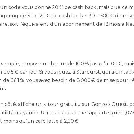
’un code vous donne 20 % de cash back, mais que ce
gering de 30 x. 20 € de cash back × 30 = 600 € de mise
e, soit l’équivalent d’un abonnement de 12 mois à Netfl
ino code bonus sans dépôt argent réel France déchiffré
urre mathématique
exemple, propose un bonus de 100 % jusqu’à 100 €, mai
de 5 € par jeu. Si vous jouez à Starburst, qui a un tau
on de 96,1 %, vous avez besoin de 8 000 € de mise pour 
us.
n côté, affiche un « tour gratuit » sur Gonzo’s Quest, p
latilité moyenne. Un tour gratuit ne rapporte que 0,07
 moins qu’un café latte à 2,50 €.