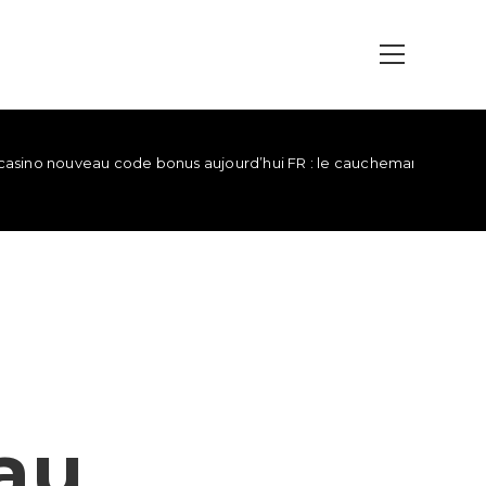
asino nouveau code bonus aujourd’hui FR : le cauchemar marketing
au